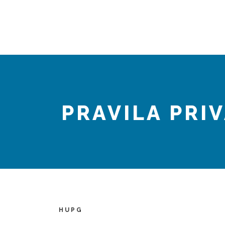
PRAVILA PRI
HUPG