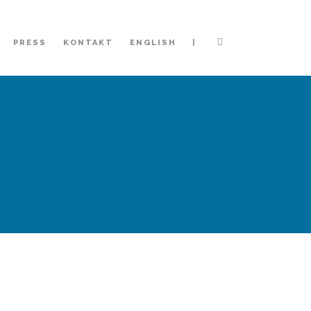
|
PRESS
KONTAKT
ENGLISH